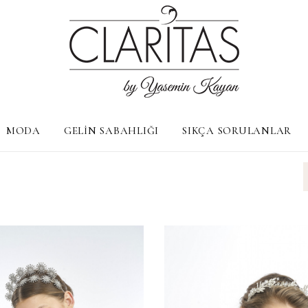
MODA
GELİN SABAHLIĞI
SIKÇA SORULANLAR