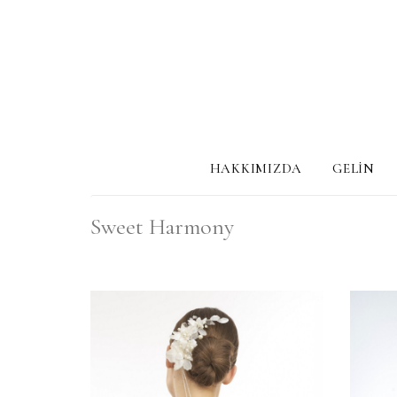
HAKKIMIZDA
GELİN
Sweet Harmony