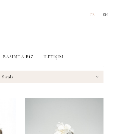
TR
EN
BASINDA BİZ
İLETİŞİM