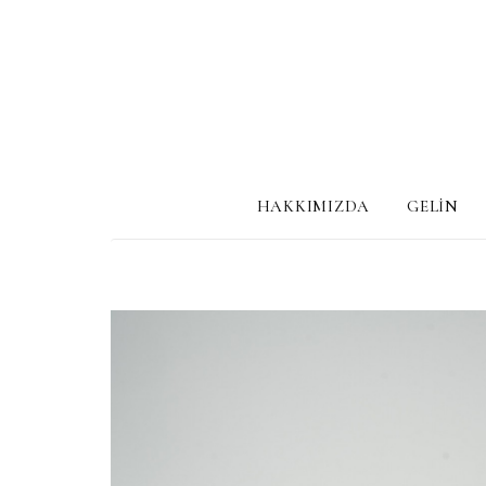
HAKKIMIZDA
GELİN