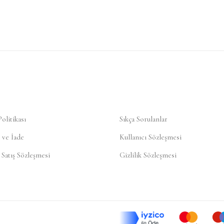
Politikası
Sıkça Sorulanlar
 ve İade
Kullanıcı Sözleşmesi
 Satış Sözleşmesi
Gizlilik Sözleşmesi