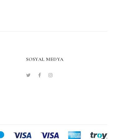
SOSYAL MEDYA