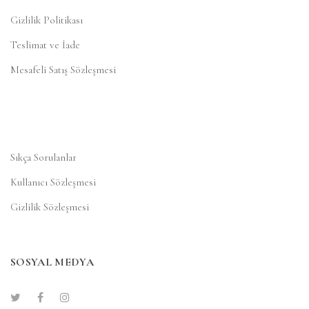
Gizlilik Politikası
Teslimat ve İade
Mesafeli Satış Sözleşmesi
Sıkça Sorulanlar
Kullanıcı Sözleşmesi
Gizlilik Sözleşmesi
SOSYAL MEDYA