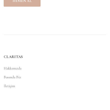
HEMEN AL
CLARITAS
Hakkımızda
Basında Biz
İletişim