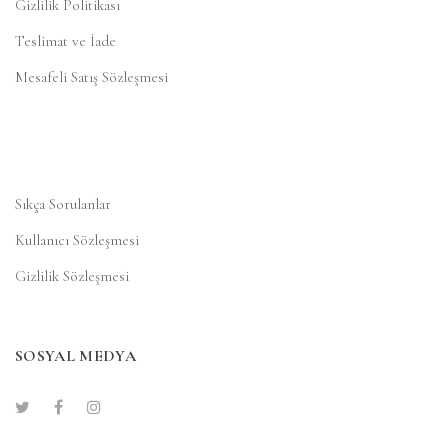
Gizlilik Politikası
Teslimat ve İade
Mesafeli Satış Sözleşmesi
Sıkça Sorulanlar
Kullanıcı Sözleşmesi
Gizlilik Sözleşmesi
SOSYAL MEDYA