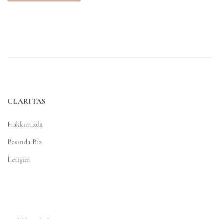
CLARITAS
Hakkımızda
Basında Biz
İletişim