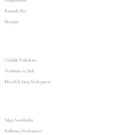
Basında Biz
İletişim
Gizlilik Politikası
Teslimat ve İade
Mesafeli Satış Sözleşmesi
Sıkça Sorulanlar
Kullanıcı Sözleşmesi