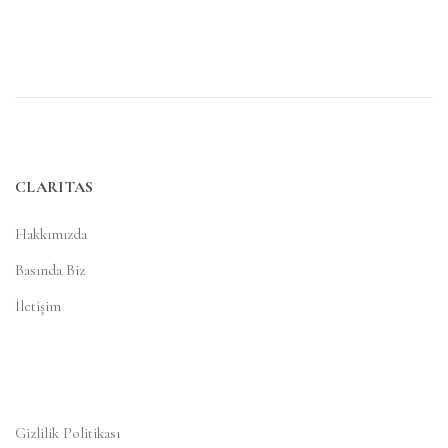
CLARITAS
Hakkımızda
Basında Biz
İletişim
Gizlilik Politikası