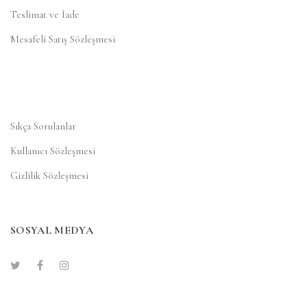
Teslimat ve İade
Mesafeli Satış Sözleşmesi
Sıkça Sorulanlar
Kullanıcı Sözleşmesi
Gizlilik Sözleşmesi
SOSYAL MEDYA