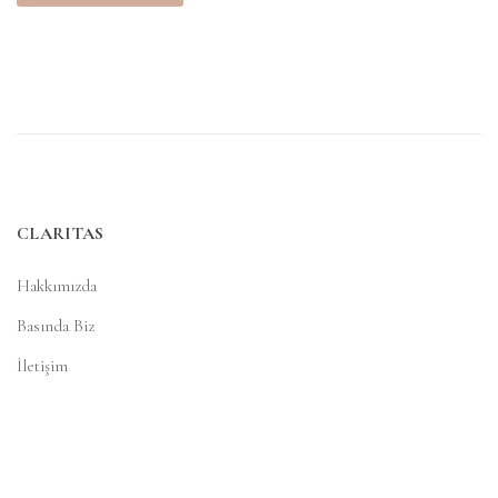
CLARITAS
Hakkımızda
Basında Biz
İletişim