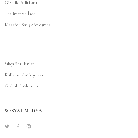
Gizlilik Politikası
Teslimat ve İade
Mesafeli Satış Sözleşmesi
Sıkça Sorulanlar
Kullanıcı Sözleşmesi
Gizlilik Sözleşmesi
SOSYAL MEDYA