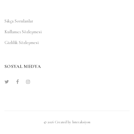
Sıkça Sorulanlar
Kullanıcı Sözleşmesi
Gizlilik Sözleşmesi
SOSYAL MEDYA
© 2026 Created by
İnteraksiyon