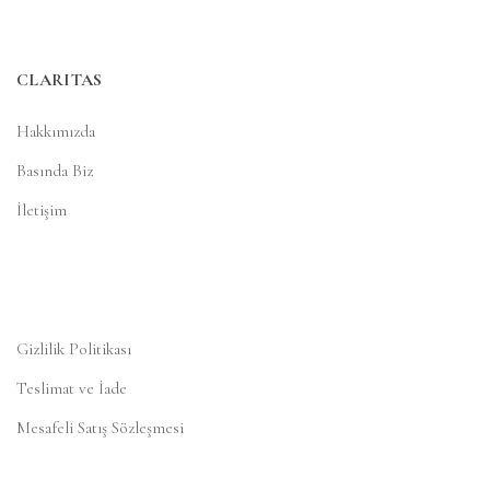
CLARITAS
Hakkımızda
Basında Biz
İletişim
Gizlilik Politikası
Teslimat ve İade
Mesafeli Satış Sözleşmesi