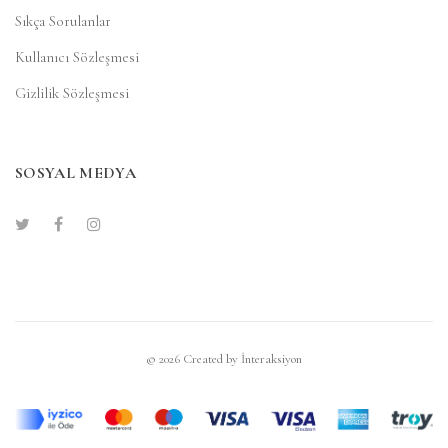
Sıkça Sorulanlar
Kullanıcı Sözleşmesi
Gizlilik Sözleşmesi
SOSYAL MEDYA
© 2026 Created by
İnteraksiyon