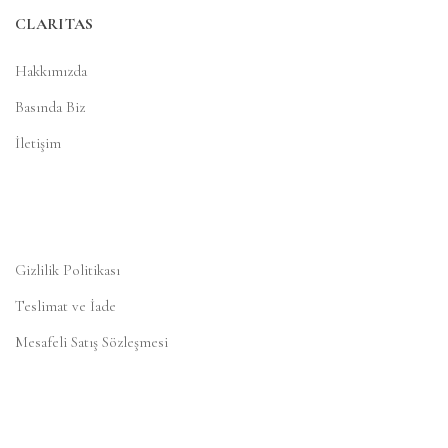
CLARITAS
Hakkımızda
Basında Biz
İletişim
Gizlilik Politikası
Teslimat ve İade
Mesafeli Satış Sözleşmesi