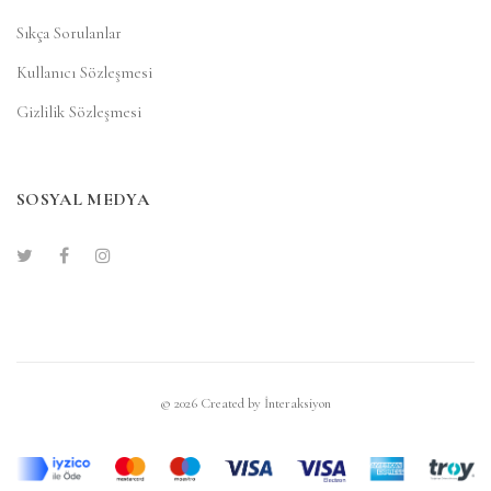
Sıkça Sorulanlar
Kullanıcı Sözleşmesi
Gizlilik Sözleşmesi
SOSYAL MEDYA
© 2026 Created by
İnteraksiyon