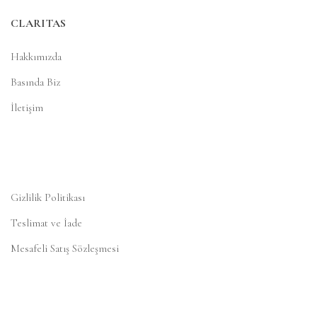
CLARITAS
Hakkımızda
Basında Biz
İletişim
Gizlilik Politikası
Teslimat ve İade
Mesafeli Satış Sözleşmesi