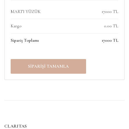
MARTI YÜZÜK
17000 TL
Kargo
0.00 TL
Sipariş Toplamı
17000 TL
CLARITAS