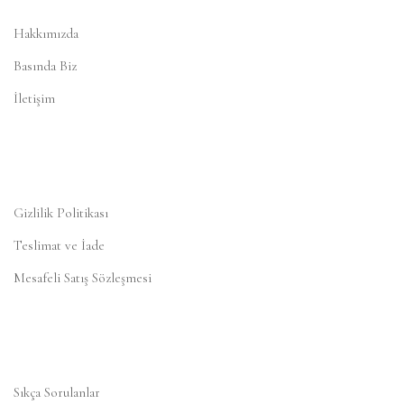
Hakkımızda
Basında Biz
İletişim
Gizlilik Politikası
Teslimat ve İade
Mesafeli Satış Sözleşmesi
Sıkça Sorulanlar