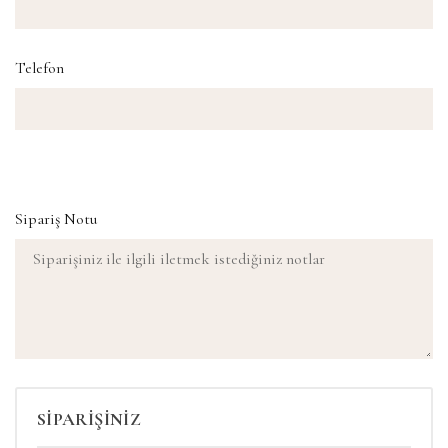
Telefon
Sipariş Notu
SİPARİŞİNİZ