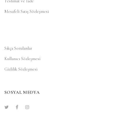
Teslimat ve İade
Mesafeli Satış Sözleşmesi
Sıkça Sorulanlar
Kullanıcı Sözleşmesi
Gizlilik Sözleşmesi
SOSYAL MEDYA