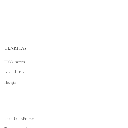
CLARITAS
Hakkımızda
Basında Biz
İletişim
Gizlilik Politikası