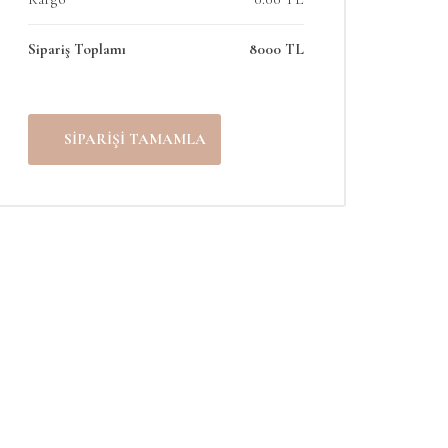
Sipariş Toplamı
8000 TL