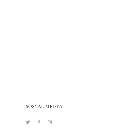
SOSYAL MEDYA