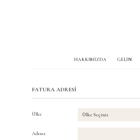
HAKKIMIZDA
GELİN
FATURA ADRESİ
Ülke
Adınız