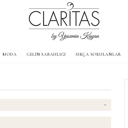
MODA
GELİN SABAHLIĞI
SIKÇA SORULANLAR