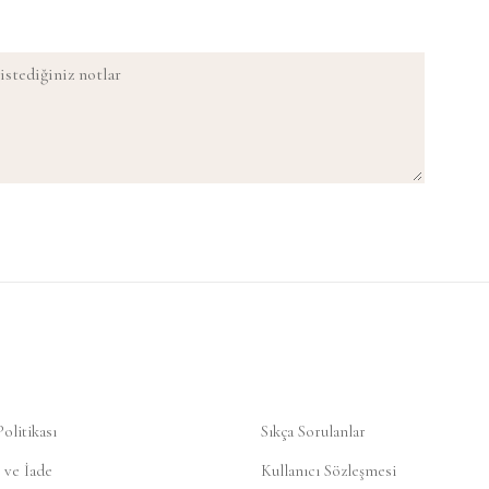
Politikası
Sıkça Sorulanlar
 ve İade
Kullanıcı Sözleşmesi