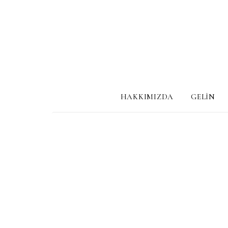
HAKKIMIZDA
GELİN