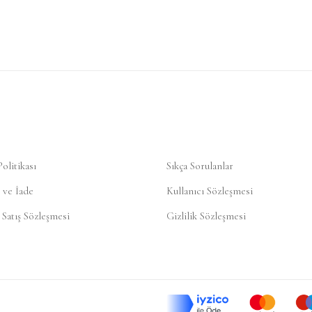
Politikası
Sıkça Sorulanlar
 ve İade
Kullanıcı Sözleşmesi
 Satış Sözleşmesi
Gizlilik Sözleşmesi