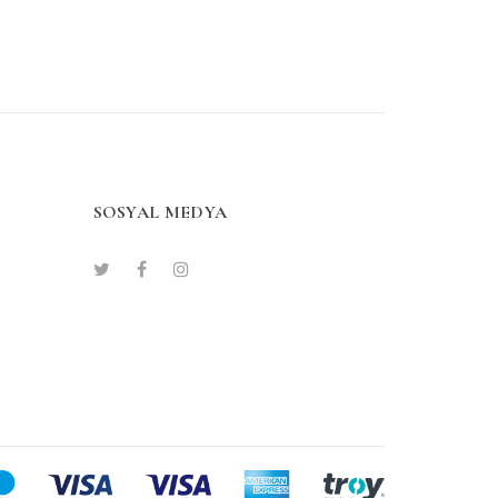
SOSYAL MEDYA