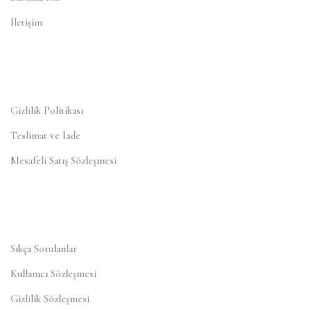
İletişim
Gizlilik Politikası
Teslimat ve İade
Mesafeli Satış Sözleşmesi
Sıkça Sorulanlar
Kullanıcı Sözleşmesi
Gizlilik Sözleşmesi