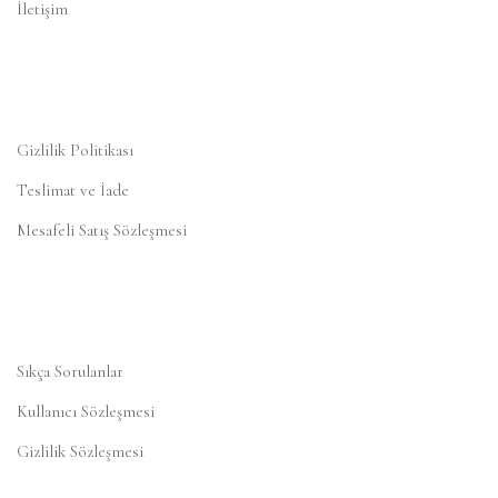
İletişim
Gizlilik Politikası
Teslimat ve İade
Mesafeli Satış Sözleşmesi
Sıkça Sorulanlar
Kullanıcı Sözleşmesi
Gizlilik Sözleşmesi