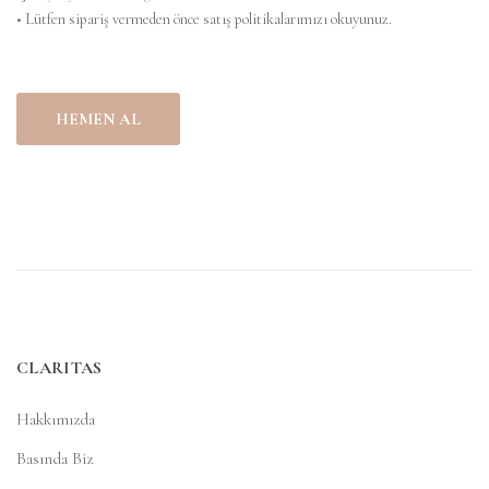
• Lütfen sipariş vermeden önce satış politikalarımızı okuyunuz.
HEMEN AL
CLARITAS
Hakkımızda
Basında Biz