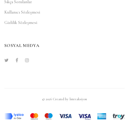
Sıkça Sorulanlar
Kullanıcı Sözleşmesi
Gizlilik Sözleşmesi
SOSYAL MEDYA
© 2026 Created by
İnteraksiyon