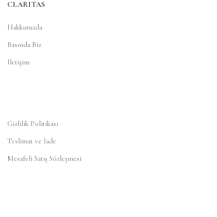
CLARITAS
Hakkımızda
Basında Biz
İletişim
Gizlilik Politikası
Teslimat ve İade
Mesafeli Satış Sözleşmesi