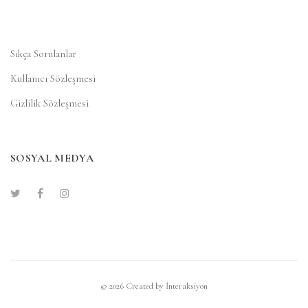
Sıkça Sorulanlar
Kullanıcı Sözleşmesi
Gizlilik Sözleşmesi
SOSYAL MEDYA
© 2026 Created by
İnteraksiyon