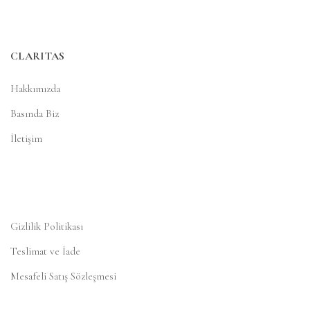
CLARITAS
Hakkımızda
Basında Biz
İletişim
Gizlilik Politikası
Teslimat ve İade
Mesafeli Satış Sözleşmesi